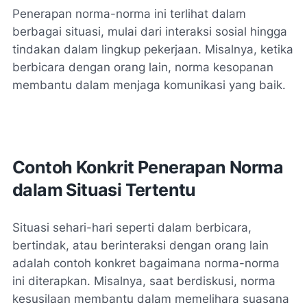
Penerapan norma-norma ini terlihat dalam
berbagai situasi, mulai dari interaksi sosial hingga
tindakan dalam lingkup pekerjaan. Misalnya, ketika
berbicara dengan orang lain, norma kesopanan
membantu dalam menjaga komunikasi yang baik.
Contoh Konkrit Penerapan Norma
dalam Situasi Tertentu
Situasi sehari-hari seperti dalam berbicara,
bertindak, atau berinteraksi dengan orang lain
adalah contoh konkret bagaimana norma-norma
ini diterapkan. Misalnya, saat berdiskusi, norma
kesusilaan membantu dalam memelihara suasana