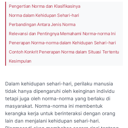
Pengertian Norma dan Klasifikasinya
Norma dalam Kehidupan Sehari-hari
Perbandingan Antara Jenis Norma
Relevansi dan Pentingnya Memahami Norma-norma Ini
Penerapan Norma-norma dalam Kehidupan Sehari-hari
Contoh Konkrit Penerapan Norma dalam Situasi Tertentu
Kesimpulan
Dalam kehidupan sehari-hari, perilaku manusia
tidak hanya dipengaruhi oleh keinginan individu
tetapi juga oleh norma-norma yang berlaku di
masyarakat. Norma-norma ini membentuk
kerangka kerja untuk berinteraksi dengan orang
lain dan menjalani kehidupan sehari-hari.