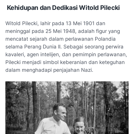
Kehidupan dan Dedikasi Witold Pilecki
Witold Pilecki, lahir pada 13 Mei 1901 dan
meninggal pada 25 Mei 1948, adalah figur yang
mencatat sejarah dalam perlawanan Polandia
selama Perang Dunia II. Sebagai seorang perwira
kavaleri, agen intelijen, dan pemimpin perlawanan,
Pilecki menjadi simbol keberanian dan keteguhan
dalam menghadapi penjajahan Nazi.