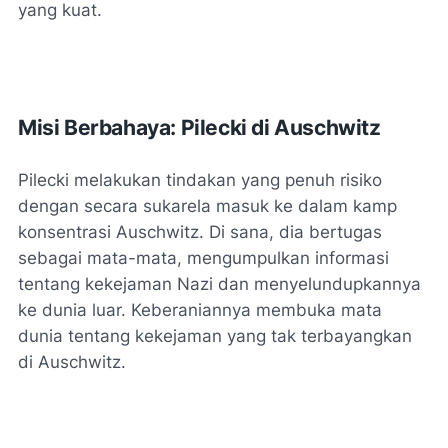
yang kuat.
Misi Berbahaya: Pilecki di Auschwitz
Pilecki melakukan tindakan yang penuh risiko
dengan secara sukarela masuk ke dalam kamp
konsentrasi Auschwitz. Di sana, dia bertugas
sebagai mata-mata, mengumpulkan informasi
tentang kekejaman Nazi dan menyelundupkannya
ke dunia luar. Keberaniannya membuka mata
dunia tentang kekejaman yang tak terbayangkan
di Auschwitz.