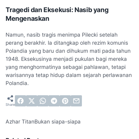
Tragedi dan Eksekusi: Nasib yang
Mengenaskan
Namun, nasib tragis menimpa Pilecki setelah
perang berakhir. Ia ditangkap oleh rezim komunis
Polandia yang baru dan dihukum mati pada tahun
1948. Eksekusinya menjadi pukulan bagi mereka
yang menghormatinya sebagai pahlawan, tetapi
warisannya tetap hidup dalam sejarah perlawanan
Polandia.
Azhar Titan
Bukan siapa-siapa