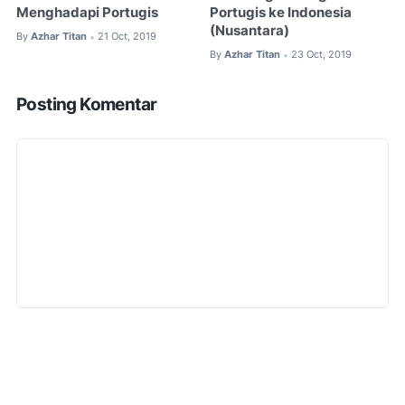
Menghadapi Portugis
Portugis ke Indonesia
(Nusantara)
By
Azhar Titan
21 Oct, 2019
•
By
Azhar Titan
23 Oct, 2019
•
Posting Komentar