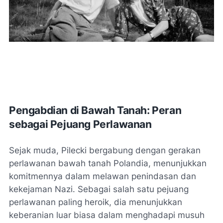
Pengabdian di Bawah Tanah: Peran
sebagai Pejuang Perlawanan
Sejak muda, Pilecki bergabung dengan gerakan
perlawanan bawah tanah Polandia, menunjukkan
komitmennya dalam melawan penindasan dan
kekejaman Nazi. Sebagai salah satu pejuang
perlawanan paling heroik, dia menunjukkan
keberanian luar biasa dalam menghadapi musuh