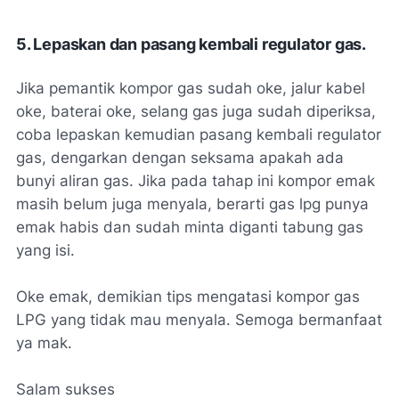
5. Lepaskan dan pasang kembali regulator gas.
Jika pemantik kompor gas sudah oke, jalur kabel
oke, baterai oke, selang gas juga sudah diperiksa,
coba lepaskan kemudian pasang kembali regulator
gas, dengarkan dengan seksama apakah ada
bunyi aliran gas. Jika pada tahap ini kompor emak
masih belum juga menyala, berarti gas lpg punya
emak habis dan sudah minta diganti tabung gas
yang isi.
Oke emak, demikian tips mengatasi kompor gas
LPG yang tidak mau menyala. Semoga bermanfaat
ya mak.
Salam sukses