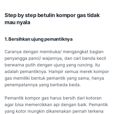
Step by step betulin kompor gas tidak
mau nyala
1. Bersihkan ujung pemantiknya
Caranya dengan membuka/ mengangkat bagian
penyangga panci/ wajannya, dan cari benda kecil
berwarna putih dengan ujung yang runcing. itu
adalah pemantiknya. Hampir semua merek kompor
gas memiliki bentuk pemantik yang sama, hanya
penempatannya yang berbeda beda.
Pemantik kompor gas harus bersih dari kotoran
agar bisa memercikkan api dengan baik. Pemantik
yang kotor mungkin dikarenakan pernah terkena