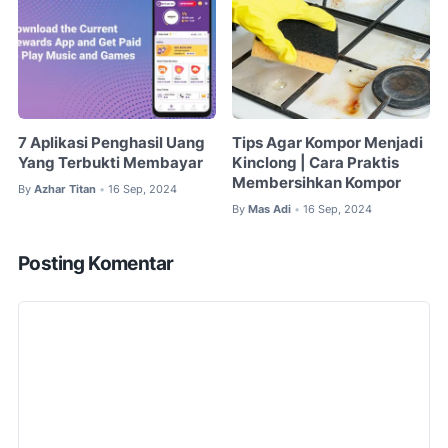
7 Aplikasi Penghasil Uang
Tips Agar Kompor Menjadi
Yang Terbukti Membayar
Kinclong | Cara Praktis
Membersihkan Kompor
By
Azhar Titan
16 Sep, 2024
•
By
Mas Adi
16 Sep, 2024
•
Posting Komentar