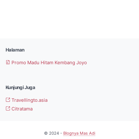
Halaman
Promo Madu Hitam Kembang Joyo
Kunjungi Juga
Travellingto.asia
Citratama
© 2024 -
Blognya Mas Adi