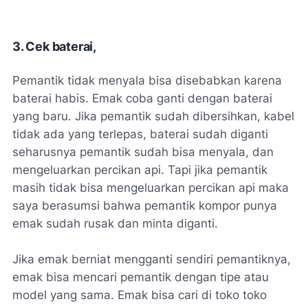
3. Cek baterai,
Pemantik tidak menyala bisa disebabkan karena
baterai habis. Emak coba ganti dengan baterai
yang baru. Jika pemantik sudah dibersihkan, kabel
tidak ada yang terlepas, baterai sudah diganti
seharusnya pemantik sudah bisa menyala, dan
mengeluarkan percikan api. Tapi jika pemantik
masih tidak bisa mengeluarkan percikan api maka
saya berasumsi bahwa pemantik kompor punya
emak sudah rusak dan minta diganti.
Jika emak berniat mengganti sendiri pemantiknya,
emak bisa mencari pemantik dengan tipe atau
model yang sama. Emak bisa cari di toko toko