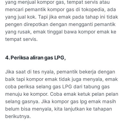
yang menjual kompor gas, tempat servis atau
mencari pemantik kompor gas di tokopedia, ada
yang jual kok. Tapi jika emak pada tahap ini tidak
pengen direpotkan dengan mengganti pemantik
yang rusak, emak tinggal bawa kompor emak ke
tempat servis.
4. Periksa aliran gas LPG,
Jika saat di tes nyala, pemantik bekerja dengan
baik tapi kompor emak tidak juga menyala, emak
coba periksa selang gas LPG dari tabung gas
menuju ke kompor. Coba emak ketuk pelan pelan
selang gasnya. Jika kompor gas lpg emak masih
belum bisa menyala, kita lanjutkan ke tahapan
berikutnya.