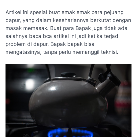
Artikel ini spesial buat emak emak para pejuang
dapur, yang dalam kesehariannya berkutat dengan
masak memasak. Buat para Bapak juga tidak ada
salahnya baca bca artikel ini jadi ketika terjadi
problem di dapur, Bapak bapak bisa
mengatasinya, tanpa perlu memanggil teknisi.