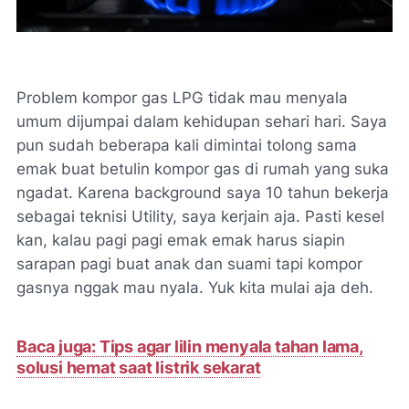
Problem kompor gas LPG tidak mau menyala
umum dijumpai dalam kehidupan sehari hari. Saya
pun sudah beberapa kali dimintai tolong sama
emak buat betulin kompor gas di rumah yang suka
ngadat. Karena background saya 10 tahun bekerja
sebagai teknisi Utility, saya kerjain aja. Pasti kesel
kan, kalau pagi pagi emak emak harus siapin
sarapan pagi buat anak dan suami tapi kompor
gasnya nggak mau nyala. Yuk kita mulai aja deh.
Baca juga: Tips agar lilin menyala tahan lama,
solusi hemat saat listrik sekarat