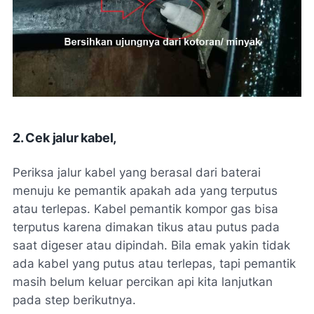
2. Cek jalur kabel,
Periksa jalur kabel yang berasal dari baterai
menuju ke pemantik apakah ada yang terputus
atau terlepas. Kabel pemantik kompor gas bisa
terputus karena dimakan tikus atau putus pada
saat digeser atau dipindah. Bila emak yakin tidak
ada kabel yang putus atau terlepas, tapi pemantik
masih belum keluar percikan api kita lanjutkan
pada step berikutnya.