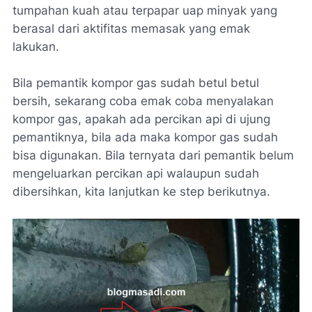
tumpahan kuah atau terpapar uap minyak yang
berasal dari aktifitas memasak yang emak
lakukan.
Bila pemantik kompor gas sudah betul betul
bersih, sekarang coba emak coba menyalakan
kompor gas, apakah ada percikan api di ujung
pemantiknya, bila ada maka kompor gas sudah
bisa digunakan. Bila ternyata dari pemantik belum
mengeluarkan percikan api walaupun sudah
dibersihkan, kita lanjutkan ke step berikutnya.