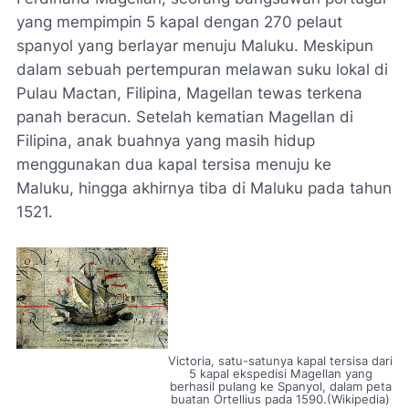
yang mempimpin 5 kapal dengan 270 pelaut
spanyol yang berlayar menuju Maluku. Meskipun
dalam sebuah pertempuran melawan suku lokal di
Pulau Mactan, Filipina, Magellan tewas terkena
panah beracun. Setelah kematian Magellan di
Filipina, anak buahnya yang masih hidup
menggunakan dua kapal tersisa menuju ke
Maluku, hingga akhirnya tiba di Maluku pada tahun
1521.
Victoria, satu-satunya kapal tersisa dari
5 kapal ekspedisi Magellan yang
berhasil pulang ke Spanyol, dalam peta
buatan Ortellius pada 1590.(Wikipedia)