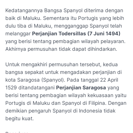
Kedatangannya Bangsa Spanyol diterima dengan
baik di Maluku. Sementara itu Portugis yang lebih
dulu tiba di Maluku, mengganggap Spanyol telah
melanggar
Perjanjian Todersillas (7 Juni 1494)
yang berisi tentang pembagian wilayah pelayaran.
Akhirnya permusuhan tidak dapat dihindarkan.
Untuk mengakhiri permusuhan tersebut, kedua
bangsa sepakat untuk mengadakan perjanjian di
kota Saragosa (Spanyol). Pada tanggal 22 April
1529 ditandatangani
Perjanjian Saragosa
yang
berisi tentang pembagian wilayah kekuasaan yaitu
Portugis di Maluku dan Spanyol di Filipina. Dengan
demikian pengaruh Spanyol di Indonesia tidak
begitu kuat.