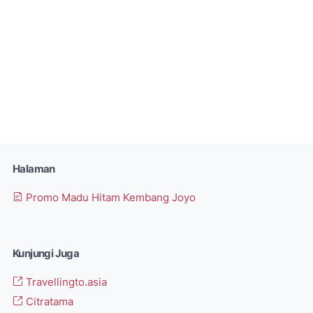
Halaman
Promo Madu Hitam Kembang Joyo
Kunjungi Juga
Travellingto.asia
Citratama