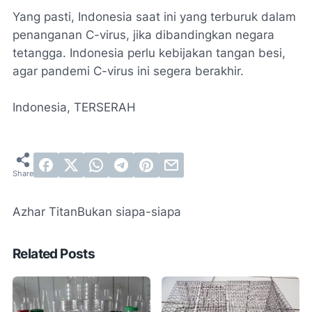
Yang pasti, Indonesia saat ini yang terburuk dalam
penanganan C-virus, jika dibandingkan negara
tetangga. Indonesia perlu kebijakan tangan besi,
agar pandemi C-virus ini segera berakhir.
Indonesia, TERSERAH
Azhar Titan
Bukan siapa-siapa
Related Posts