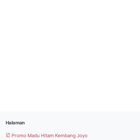
Halaman
Promo Madu Hitam Kembang Joyo