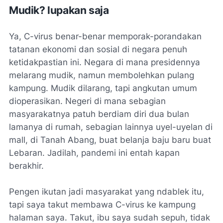
Mudik? lupakan saja
Ya, C-virus benar-benar memporak-porandakan
tatanan ekonomi dan sosial di negara penuh
ketidakpastian ini. Negara di mana presidennya
melarang mudik, namun membolehkan pulang
kampung. Mudik dilarang, tapi angkutan umum
dioperasikan. Negeri di mana sebagian
masyarakatnya patuh berdiam diri dua bulan
lamanya di rumah, sebagian lainnya uyel-uyelan di
mall, di Tanah Abang, buat belanja baju baru buat
Lebaran. Jadilah, pandemi ini entah kapan
berakhir.
Pengen ikutan jadi masyarakat yang ndablek itu,
tapi saya takut membawa C-virus ke kampung
halaman saya. Takut, ibu saya sudah sepuh, tidak