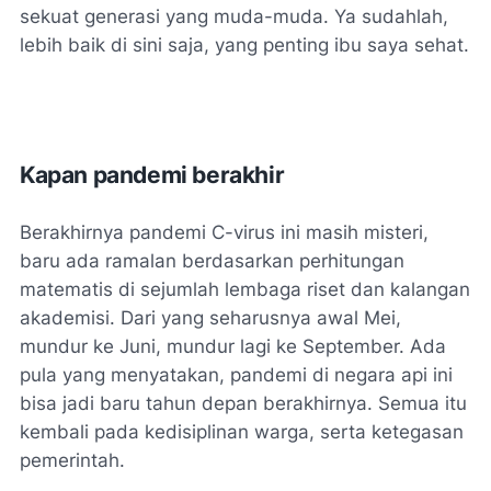
sekuat generasi yang muda-muda. Ya sudahlah,
lebih baik di sini saja, yang penting ibu saya sehat.
Kapan pandemi berakhir
Berakhirnya pandemi C-virus ini masih misteri,
baru ada ramalan berdasarkan perhitungan
matematis di sejumlah lembaga riset dan kalangan
akademisi. Dari yang seharusnya awal Mei,
mundur ke Juni, mundur lagi ke September. Ada
pula yang menyatakan, pandemi di negara api ini
bisa jadi baru tahun depan berakhirnya. Semua itu
kembali pada kedisiplinan warga, serta ketegasan
pemerintah.