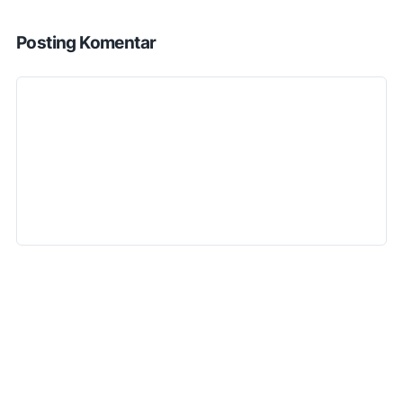
Posting Komentar