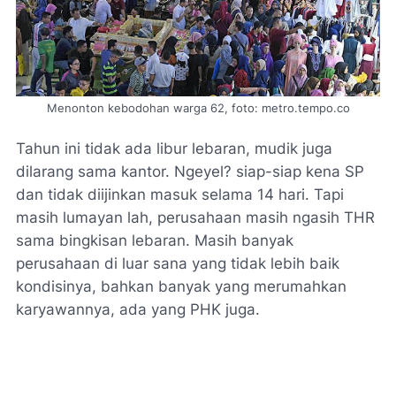
Menonton kebodohan warga 62, foto: metro.tempo.co
Tahun ini tidak ada libur lebaran, mudik juga
dilarang sama kantor. Ngeyel? siap-siap kena SP
dan tidak diijinkan masuk selama 14 hari. Tapi
masih lumayan lah, perusahaan masih ngasih THR
sama bingkisan lebaran. Masih banyak
perusahaan di luar sana yang tidak lebih baik
kondisinya, bahkan banyak yang merumahkan
karyawannya, ada yang PHK juga.