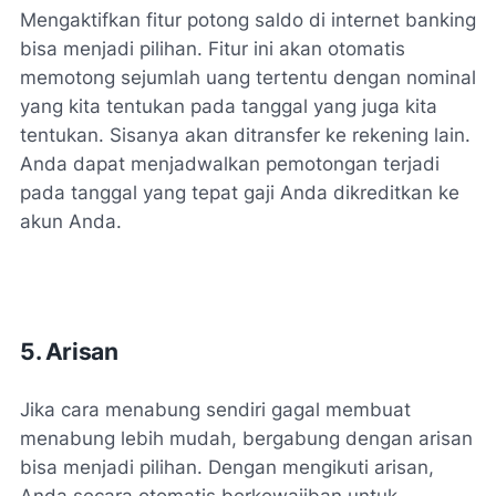
Mengaktifkan fitur potong saldo di internet banking
bisa menjadi pilihan. Fitur ini akan otomatis
memotong sejumlah uang tertentu dengan nominal
yang kita tentukan pada tanggal yang juga kita
tentukan. Sisanya akan ditransfer ke rekening lain.
Anda dapat menjadwalkan pemotongan terjadi
pada tanggal yang tepat gaji Anda dikreditkan ke
akun Anda.
5. Arisan
Jika cara menabung sendiri gagal membuat
menabung lebih mudah, bergabung dengan arisan
bisa menjadi pilihan. Dengan mengikuti arisan,
Anda secara otomatis berkewajiban untuk