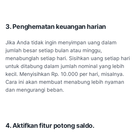
3. Penghematan keuangan harian
Jika Anda tidak ingin menyimpan uang dalam
jumlah besar setiap bulan atau minggu,
menabunglah setiap hari. Sisihkan uang setiap hari
untuk ditabung dalam jumlah nominal yang lebih
kecil. Menyisihkan Rp. 10.000 per hari, misalnya.
Cara ini akan membuat menabung lebih nyaman
dan mengurangi beban.
4. Aktifkan fitur potong saldo.