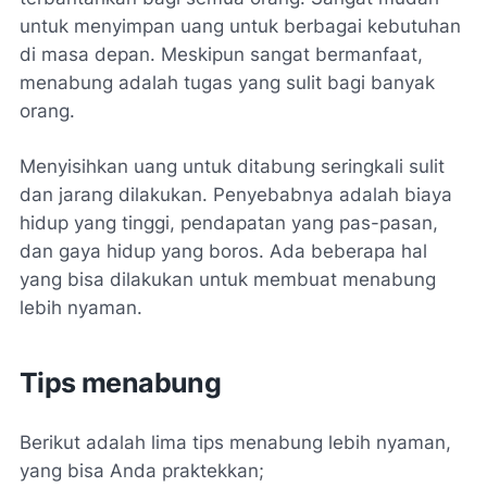
untuk menyimpan uang untuk berbagai kebutuhan
di masa depan. Meskipun sangat bermanfaat,
menabung adalah tugas yang sulit bagi banyak
orang.
Menyisihkan uang untuk ditabung seringkali sulit
dan jarang dilakukan. Penyebabnya adalah biaya
hidup yang tinggi, pendapatan yang pas-pasan,
dan gaya hidup yang boros. Ada beberapa hal
yang bisa dilakukan untuk membuat menabung
lebih nyaman.
Tips menabung
Berikut adalah lima tips menabung lebih nyaman,
yang bisa Anda praktekkan;