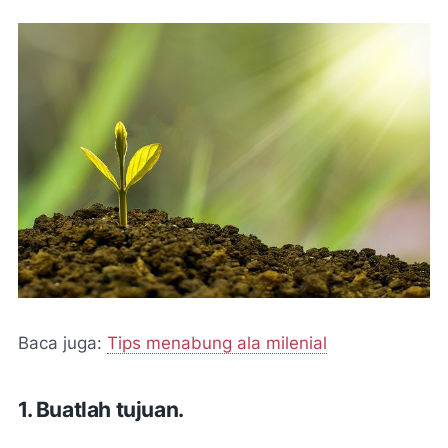
Baca juga:
Tips menabung ala milenial
1. Buatlah tujuan.