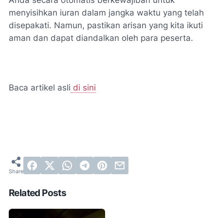
menyisihkan iuran dalam jangka waktu yang telah
disepakati. Namun, pastikan arisan yang kita ikuti
aman dan dapat diandalkan oleh para peserta.
Baca artikel asli
di sini
Related Posts