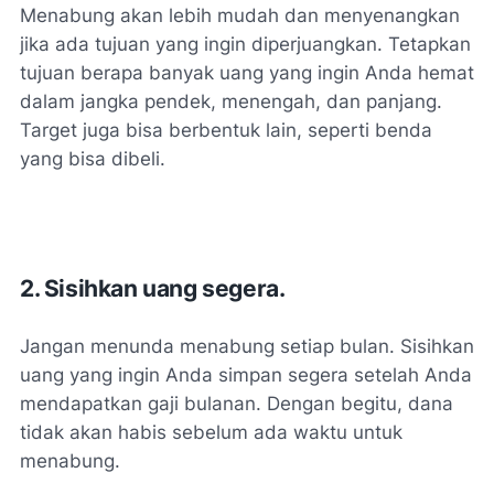
Menabung akan lebih mudah dan menyenangkan
jika ada tujuan yang ingin diperjuangkan. Tetapkan
tujuan berapa banyak uang yang ingin Anda hemat
dalam jangka pendek, menengah, dan panjang.
Target juga bisa berbentuk lain, seperti benda
yang bisa dibeli.
2. Sisihkan uang segera.
Jangan menunda menabung setiap bulan. Sisihkan
uang yang ingin Anda simpan segera setelah Anda
mendapatkan gaji bulanan. Dengan begitu, dana
tidak akan habis sebelum ada waktu untuk
menabung.