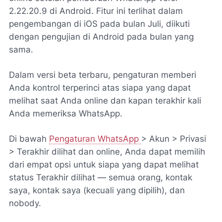
2.22.20.9 di Android. Fitur ini terlihat dalam
pengembangan di iOS pada bulan Juli, diikuti
dengan pengujian di Android pada bulan yang
sama.
Dalam versi beta terbaru, pengaturan memberi
Anda kontrol terperinci atas siapa yang dapat
melihat saat Anda online dan kapan terakhir kali
Anda memeriksa WhatsApp.
Di bawah
Pengaturan WhatsApp
> Akun > Privasi
> Terakhir dilihat dan online, Anda dapat memilih
dari empat opsi untuk siapa yang dapat melihat
status Terakhir dilihat — semua orang, kontak
saya, kontak saya (kecuali yang dipilih), dan
nobody.