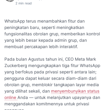
2
min read
WhatsApp terus menambahkan fitur dan
peningkatan baru, seperti meningkatkan
fungsionalitas obrolan grup, memberikan kontrol
yang lebih besar kepada admin grup, dan
membuat percakapan lebih interaktif.
Pada bulan Agustus tahun ini, CEO Meta Mark
Zuckerberg mengungkapkan tiga fitur WhatsApp
yang berfokus pada privasi seperti antara lain;
pengguna dapat keluar secara diam-diam dari
obrolan grup, memblokir tangkapan layar media
yang dilihat sekali, dan
menyembunyikan status
online
Anda — untuk melanjutkan upayanya dan
menggandakan komitmennya untuk privasi