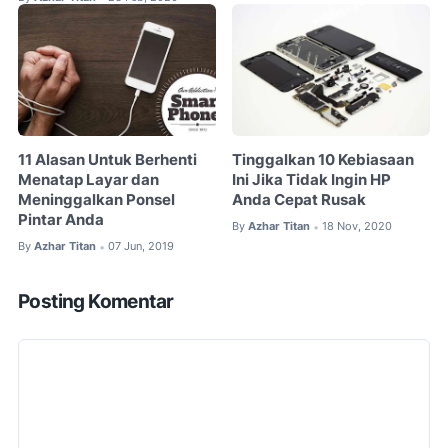
11 Alasan Untuk Berhenti
Tinggalkan 10 Kebiasaan
Menatap Layar dan
Ini Jika Tidak Ingin HP
Meninggalkan Ponsel
Anda Cepat Rusak
Pintar Anda
By
Azhar Titan
18 Nov, 2020
•
By
Azhar Titan
07 Jun, 2019
•
Posting Komentar