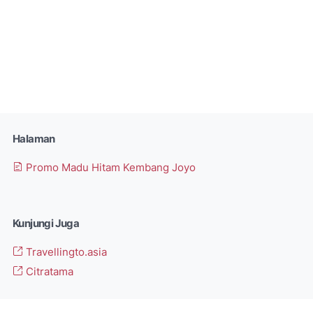
Halaman
Promo Madu Hitam Kembang Joyo
Kunjungi Juga
Travellingto.asia
Citratama