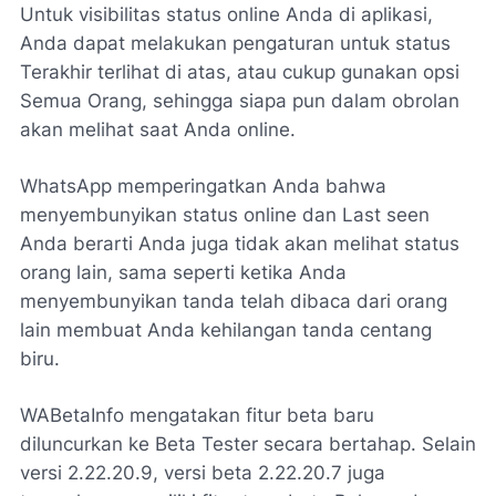
Untuk visibilitas status online Anda di aplikasi,
Anda dapat melakukan pengaturan untuk status
Terakhir terlihat di atas, atau cukup gunakan opsi
Semua Orang, sehingga siapa pun dalam obrolan
akan melihat saat Anda online.
WhatsApp memperingatkan Anda bahwa
menyembunyikan status online dan Last seen
Anda berarti Anda juga tidak akan melihat status
orang lain, sama seperti ketika Anda
menyembunyikan tanda telah dibaca dari orang
lain membuat Anda kehilangan tanda centang
biru.
WABetaInfo mengatakan fitur beta baru
diluncurkan ke Beta Tester secara bertahap. Selain
versi 2.22.20.9, versi beta 2.22.20.7 juga