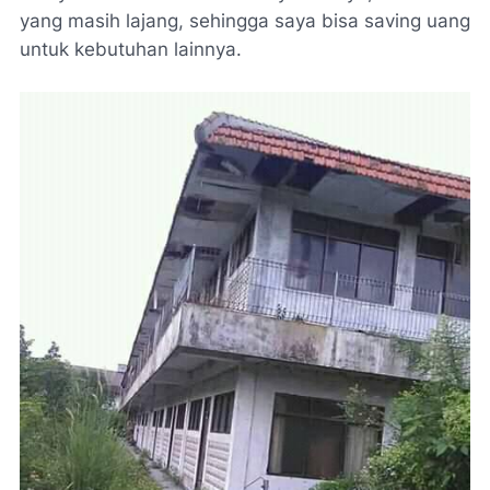
yang masih lajang, sehingga saya bisa saving uang
untuk kebutuhan lainnya.