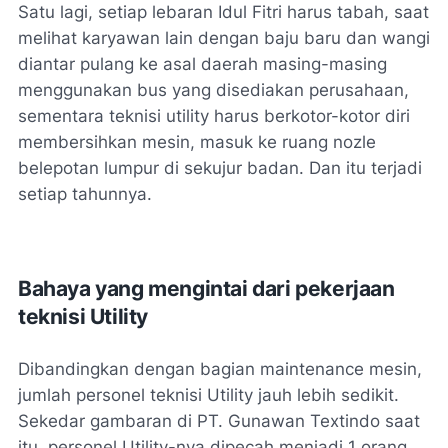
Satu lagi, setiap lebaran Idul Fitri harus tabah, saat
melihat karyawan lain dengan baju baru dan wangi
diantar pulang ke asal daerah masing-masing
menggunakan bus yang disediakan perusahaan,
sementara teknisi utility harus berkotor-kotor diri
membersihkan mesin, masuk ke ruang nozle
belepotan lumpur di sekujur badan. Dan itu terjadi
setiap tahunnya.
Bahaya yang mengintai dari pekerjaan
teknisi Utility
Dibandingkan dengan bagian maintenance mesin,
jumlah personel teknisi Utility jauh lebih sedikit.
Sekedar gambaran di PT. Gunawan Textindo saat
itu, personel Utility-nya dipecah menjadi 1 orang