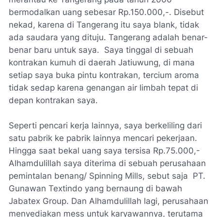
bermodalkan uang sebesar Rp.150.000,-. Disebut
nekad, karena di Tangerang itu saya blank, tidak
ada saudara yang dituju. Tangerang adalah benar-
benar baru untuk saya. Saya tinggal di sebuah
kontrakan kumuh di daerah Jatiuwung, di mana
setiap saya buka pintu kontrakan, tercium aroma
tidak sedap karena genangan air limbah tepat di
depan kontrakan saya.
Seperti pencari kerja lainnya, saya berkeliling dari
satu pabrik ke pabrik lainnya mencari pekerjaan.
Hingga saat bekal uang saya tersisa Rp.75.000,-
Alhamdulillah saya diterima di sebuah perusahaan
pemintalan benang/ Spinning Mills, sebut saja PT.
Gunawan Textindo yang bernaung di bawah
Jabatex Group. Dan Alhamdulillah lagi, perusahaan
menyediakan mess untuk karyawannya, terutama