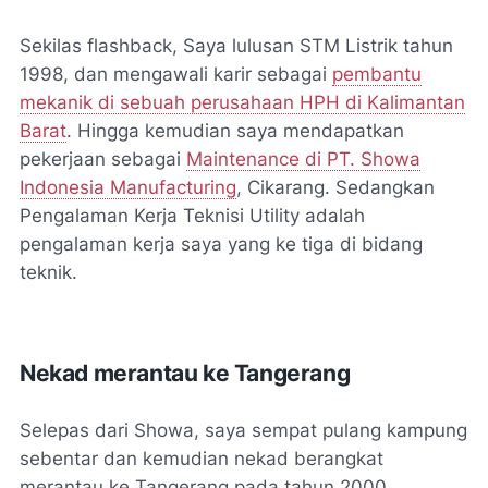
Sekilas flashback, Saya lulusan STM Listrik tahun
1998, dan mengawali karir sebagai
pembantu
mekanik di sebuah perusahaan HPH di Kalimantan
Barat
. Hingga kemudian saya mendapatkan
pekerjaan sebagai
Maintenance di PT. Showa
Indonesia Manufacturing
, Cikarang. Sedangkan
Pengalaman Kerja Teknisi Utility adalah
pengalaman kerja saya yang ke tiga di bidang
teknik.
Nekad merantau ke Tangerang
Selepas dari Showa, saya sempat pulang kampung
sebentar dan kemudian nekad berangkat
merantau ke Tangerang pada tahun 2000