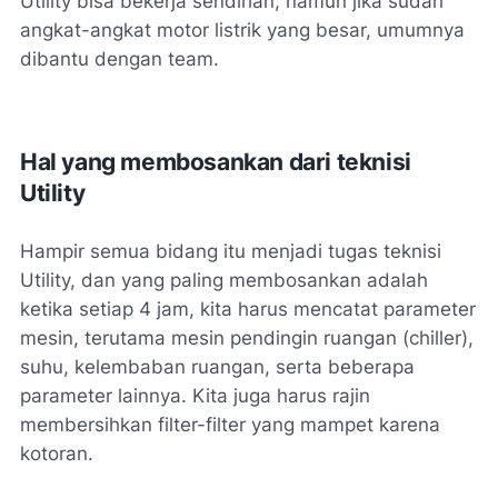
Utility bisa bekerja sendirian, namun jika sudah
angkat-angkat motor listrik yang besar, umumnya
dibantu dengan team.
Hal yang membosankan dari teknisi
Utility
Hampir semua bidang itu menjadi tugas teknisi
Utility, dan yang paling membosankan adalah
ketika setiap 4 jam, kita harus mencatat parameter
mesin, terutama mesin pendingin ruangan (chiller),
suhu, kelembaban ruangan, serta beberapa
parameter lainnya. Kita juga harus rajin
membersihkan filter-filter yang mampet karena
kotoran.