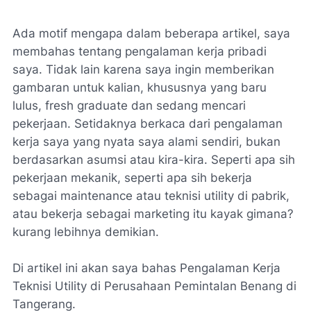
Ada motif mengapa dalam beberapa artikel, saya
membahas tentang pengalaman kerja pribadi
saya. Tidak lain karena saya ingin memberikan
gambaran untuk kalian, khususnya yang baru
lulus, fresh graduate dan sedang mencari
pekerjaan. Setidaknya berkaca dari pengalaman
kerja saya yang nyata saya alami sendiri, bukan
berdasarkan asumsi atau kira-kira. Seperti apa sih
pekerjaan mekanik, seperti apa sih bekerja
sebagai maintenance atau teknisi utility di pabrik,
atau bekerja sebagai marketing itu kayak gimana?
kurang lebihnya demikian.
Di artikel ini akan saya bahas Pengalaman Kerja
Teknisi Utility di Perusahaan Pemintalan Benang di
Tangerang.