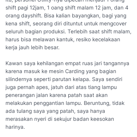
shift pagi 12jam, 1 oang shift malam 12 jam, dan 4
orang dayshift. Bisa kalian bayangkan, bagi yang
kena shift, seorang diri dituntut untuk mengcover
seluruh bagian produksi. Terlebih saat shift malam,
harus bisa melawan kantuk, resiko kecelakaan
kerja jauh lebih besar.
Kawan saya kehilangan empat ruas jari tangannya
karena masuk ke mesin Carding yang bagian
silindernya seperti parutan kelapa. Saya sendiri
juga pernah apes, jatuh dari atas tiang lampu
penerangan jalan karena patah saat akan
melakukan penggantian lampu. Beruntung, tidak
ada tulang saya yang patah, saya hanya
merasakan nyeri di sekujur badan keesokan
harinya.