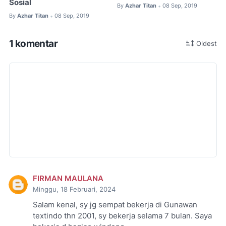
Sosial
By
Azhar Titan
08 Sep, 2019
•
By
Azhar Titan
08 Sep, 2019
•
1 komentar
Oldest
FIRMAN MAULANA
Minggu, 18 Februari, 2024
Salam kenal, sy jg sempat bekerja di Gunawan
textindo thn 2001, sy bekerja selama 7 bulan. Saya