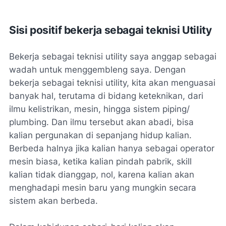
Sisi positif bekerja sebagai teknisi Utility
Bekerja sebagai teknisi utility saya anggap sebagai
wadah untuk menggembleng saya. Dengan
bekerja sebagai teknisi utility, kita akan menguasai
banyak hal, terutama di bidang keteknikan, dari
ilmu kelistrikan, mesin, hingga sistem piping/
plumbing. Dan ilmu tersebut akan abadi, bisa
kalian pergunakan di sepanjang hidup kalian.
Berbeda halnya jika kalian hanya sebagai operator
mesin biasa, ketika kalian pindah pabrik, skill
kalian tidak dianggap, nol, karena kalian akan
menghadapi mesin baru yang mungkin secara
sistem akan berbeda.