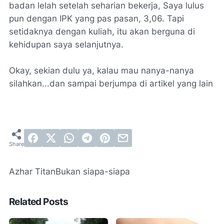
badan lelah setelah seharian bekerja, Saya lulus
pun dengan IPK yang pas pasan, 3,06. Tapi
setidaknya dengan kuliah, itu akan berguna di
kehidupan saya selanjutnya.
Okay, sekian dulu ya, kalau mau nanya-nanya
silahkan...dan sampai berjumpa di artikel yang lain
Azhar Titan
Bukan siapa-siapa
Related Posts