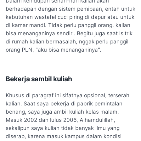
Dalam kehidupan sehari-hari kalian akan
berhadapan dengan sistem pemipaan, entah untuk
kebutuhan wastafel cuci piring di dapur atau untuk
di kamar mandi. Tidak perlu panggil orang, kalian
bisa menanganinya sendiri. Begitu juga saat lsitrik
di rumah kalian bermasalah, nggak perlu panggil
orang PLN, "aku bisa menanganinya".
Bekerja sambil kuliah
Khusus di paragraf ini sifatnya opsional, terserah
kalian. Saat saya bekerja di pabrik pemintalan
benang, saya juga ambil kuliah kelas malam.
Masuk 2002 dan lulus 2006, Alhamdulillah,
sekalipun saya kuliah tidak banyak ilmu yang
diserap, karena masuk kampus dalam kondisi