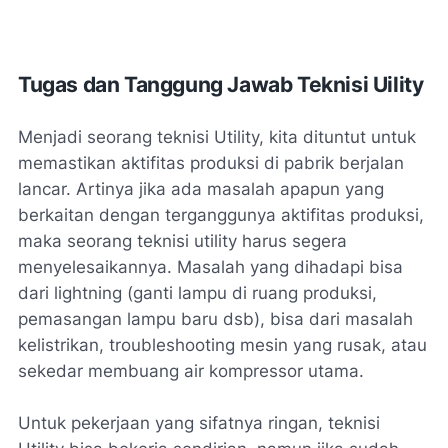
Tugas dan Tanggung Jawab Teknisi Uility
Menjadi seorang teknisi Utility, kita dituntut untuk
memastikan aktifitas produksi di pabrik berjalan
lancar. Artinya jika ada masalah apapun yang
berkaitan dengan terganggunya aktifitas produksi,
maka seorang teknisi utility harus segera
menyelesaikannya. Masalah yang dihadapi bisa
dari lightning (ganti lampu di ruang produksi,
pemasangan lampu baru dsb), bisa dari masalah
kelistrikan, troubleshooting mesin yang rusak, atau
sekedar membuang air kompressor utama.
Untuk pekerjaan yang sifatnya ringan, teknisi