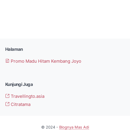
Halaman
Promo Madu Hitam Kembang Joyo
Kunjungi Juga
Travellingto.asia
Citratama
© 2024 -
Blognya Mas Adi