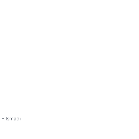
- Ismadi 