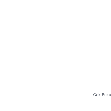
Cek Buku 