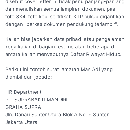
disebut cover letter ini tidak perlu panjang-panjang
dan menuliskan semua lampiran dokumen. pas
foto 3x4, foto kopi sertifikat, KTP cukup digantikan
dengan "berkas dokumen pendukung terlampir".
Kalian bisa jabarkan data pribadi atau pengalaman
kerja kalian di bagian resume atau beberapa di
antara kalian menyebutnya Daftar Riwayat Hidup.
Berikut ini contoh surat lamaran Mas Adi yang
diambil dari jobsdb:
HR Department
PT. SUPRABAKTI MANDIRI
GRAHA SUPRA
Jln. Danau Sunter Utara Blok A No. 9 Sunter -
Jakarta Utara