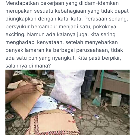
Mendapatkan pekerjaan yang diidam-idamkan
merupakan sesuatu kebahagiaan yang tidak dapat
diungkapkan dengan kata-kata. Perasaan senang,
bersyukur bercampur menjadi satu, pokoknya
exciting. Namun ada kalanya juga, kita sering
menghadapi kenyataan, setelah menyebarkan
banyak lamaran ke berbagai perusaahaan, tidak
ada satu pun yang nyangkut. Kita pasti berpikir,
salahnya di mana?