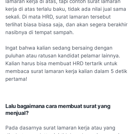
lamaran kerja di atas, tapi contoh surat lamaran
kerja di atas terlalu baku, tidak ada nilai jual sama
sekali. Di mata HRD, surat lamaran tersebut
terlihat biasa biasa saja, dan akan segera berakhir
nasibnya di tempat sampah.
Ingat bahwa kalian sedang bersaing dengan
puluhan atau ratusan kandidat pelamar lainnya.
Kalian harus bisa membuat HRD tertarik untuk
membaca surat lamaran kerja kalian dalam 5 detik
pertama!
Lalu bagaimana cara membuat surat yang
menjual?
Pada dasarnya surat lamaran kerja atau yang