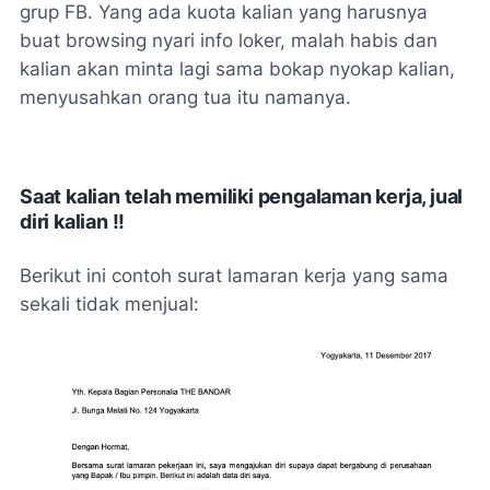
grup FB. Yang ada kuota kalian yang harusnya
buat browsing nyari info loker, malah habis dan
kalian akan minta lagi sama bokap nyokap kalian,
menyusahkan orang tua itu namanya.
Saat kalian telah memiliki pengalaman kerja, jual
diri kalian !!
Berikut ini contoh surat lamaran kerja yang sama
sekali tidak menjual: