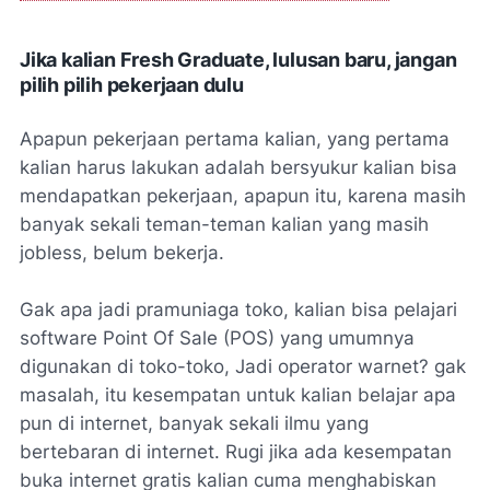
Jika kalian Fresh Graduate, lulusan baru, jangan
pilih pilih pekerjaan dulu
Apapun pekerjaan pertama kalian, yang pertama
kalian harus lakukan adalah bersyukur kalian bisa
mendapatkan pekerjaan, apapun itu, karena masih
banyak sekali teman-teman kalian yang masih
jobless, belum bekerja.
Gak apa jadi pramuniaga toko, kalian bisa pelajari
software Point Of Sale (POS) yang umumnya
digunakan di toko-toko, Jadi operator warnet? gak
masalah, itu kesempatan untuk kalian belajar apa
pun di internet, banyak sekali ilmu yang
bertebaran di internet. Rugi jika ada kesempatan
buka internet gratis kalian cuma menghabiskan