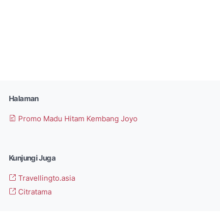
Halaman
Promo Madu Hitam Kembang Joyo
Kunjungi Juga
Travellingto.asia
Citratama