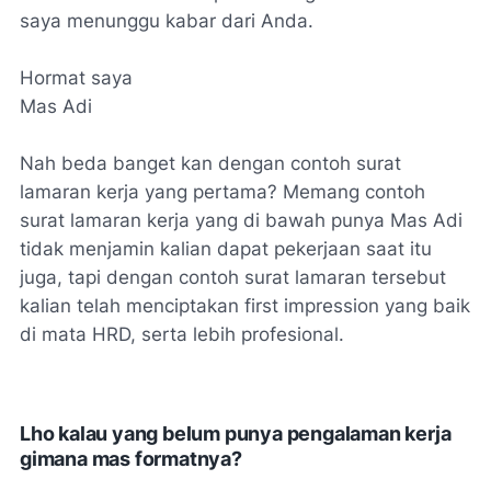
saya menunggu kabar dari Anda.
Hormat saya
Mas Adi
Nah beda banget kan dengan contoh surat
lamaran kerja yang pertama? Memang contoh
surat lamaran kerja yang di bawah punya Mas Adi
tidak menjamin kalian dapat pekerjaan saat itu
juga, tapi dengan contoh surat lamaran tersebut
kalian telah menciptakan first impression yang baik
di mata HRD, serta lebih profesional.
Lho kalau yang belum punya pengalaman kerja
gimana mas formatnya?