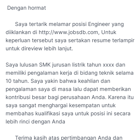
Dengan hormat
Saya tertarik melamar posisi Engineer yang
diiklankan di http://www.jobsdb.com, Untuk
keperluan tersebut saya sertakan resume terlampir
untuk direview lebih lanjut.
Saya lulusan SMK jurusan listrik tahun xxxx dan
memiliki pengalaman kerja di bidang teknik selama
10 tahun. Saya yakin bahwa keahlian dan
pengalaman saya di masa lalu dapat memberikan
kontribusi besar bagi perusahaan Anda. Karena itu
saya sangat menghargai kesempatan untuk
membahas kualifikasi saya untuk posisi ini secara
lebih rinci dengan Anda
Terima kasih atas pertimbangan Anda dan