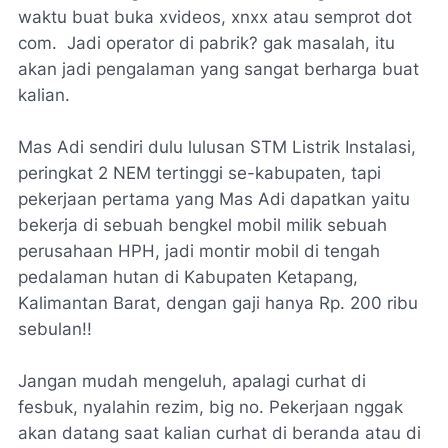
waktu buat buka xvideos, xnxx atau semprot dot
com. Jadi operator di pabrik? gak masalah, itu
akan jadi pengalaman yang sangat berharga buat
kalian.
Mas Adi sendiri dulu lulusan STM Listrik Instalasi,
peringkat 2 NEM tertinggi se-kabupaten, tapi
pekerjaan pertama yang Mas Adi dapatkan yaitu
bekerja di sebuah bengkel mobil milik sebuah
perusahaan HPH, jadi montir mobil di tengah
pedalaman hutan di Kabupaten Ketapang,
Kalimantan Barat, dengan gaji hanya Rp. 200 ribu
sebulan!!
Jangan mudah mengeluh, apalagi curhat di
fesbuk, nyalahin rezim, big no. Pekerjaan nggak
akan datang saat kalian curhat di beranda atau di