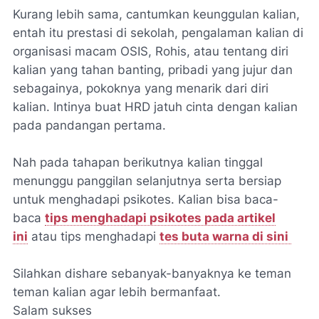
Kurang lebih sama, cantumkan keunggulan kalian,
entah itu prestasi di sekolah, pengalaman kalian di
organisasi macam OSIS, Rohis, atau tentang diri
kalian yang tahan banting, pribadi yang jujur dan
sebagainya, pokoknya yang menarik dari diri
kalian. Intinya buat HRD jatuh cinta dengan kalian
pada pandangan pertama.
Nah pada tahapan berikutnya kalian tinggal
menunggu panggilan selanjutnya serta bersiap
untuk menghadapi psikotes. Kalian bisa baca-
baca
tips menghadapi psikotes pada artikel
ini
atau tips menghadapi
tes buta warna di sini
Silahkan dishare sebanyak-banyaknya ke teman
teman kalian agar lebih bermanfaat.
Salam sukses