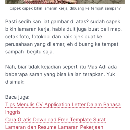
Capek capek bikin lamaran kerja, dibuang ke tempat sampah?
Pasti sedih kan liat gambar di atas? sudah capek
bikin lamaran kerja, habis duit juga buat beli map,
cetak foto, fotokopi dan naik ojek buat ke
perusahaan yang dilamar, eh dibuang ke tempat
sampah begitu saja.
Nah, biar tidak kejadian seperti itu Mas Adi ada
beberapa saran yang bisa kalian terapkan. Yuk
disimak:
Baca juga:
Tips Menulis CV Application Letter Dalam Bahasa
Inggris
Cara Gratis Download Free Template Surat
Lamaran dan Resume Lamaran Pekerjaan