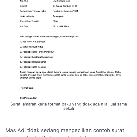
Surat lamaran kerja format baku yang tidak ada nilai jual sama
sekali
Mas Adi tidak sedang mengecilkan contoh surat