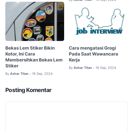
Bekas Lem Stiker Bikin
Cara mengatasi Grogi
Kotor, Ini Cara
Pada Saat Wawancara
Membersihkan Bekas Lem
Kerja
Stiker
By
Azhar Titan
16 Sep, 2024
•
By
Azhar Titan
16 Sep, 2024
•
Posting Komentar