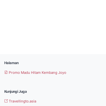
Halaman
Promo Madu Hitam Kembang Joyo
Kunjungi Juga
Travellingto.asia