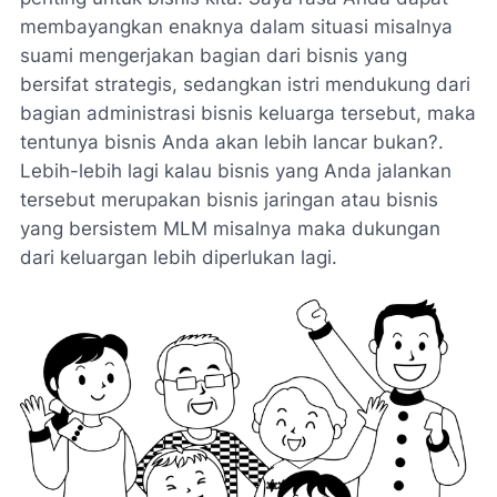
membayangkan enaknya dalam situasi misalnya
suami mengerjakan bagian dari bisnis yang
bersifat strategis, sedangkan istri mendukung dari
bagian administrasi bisnis keluarga tersebut, maka
tentunya bisnis Anda akan lebih lancar bukan?.
Lebih-lebih lagi kalau bisnis yang Anda jalankan
tersebut merupakan bisnis jaringan atau bisnis
yang bersistem MLM misalnya maka dukungan
dari keluargan lebih diperlukan lagi.