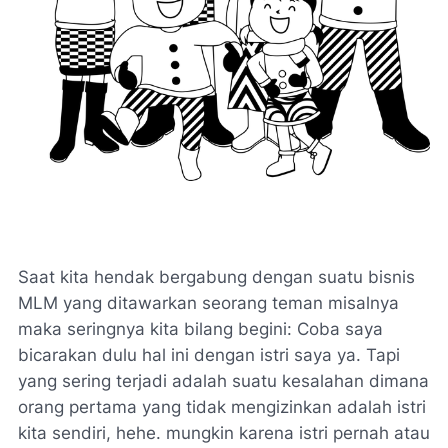
Saat kita hendak bergabung dengan suatu bisnis
MLM yang ditawarkan seorang teman misalnya
maka seringnya kita bilang begini: Coba saya
bicarakan dulu hal ini dengan istri saya ya. Tapi
yang sering terjadi adalah suatu kesalahan dimana
orang pertama yang tidak mengizinkan adalah istri
kita sendiri, hehe. mungkin karena istri pernah atau