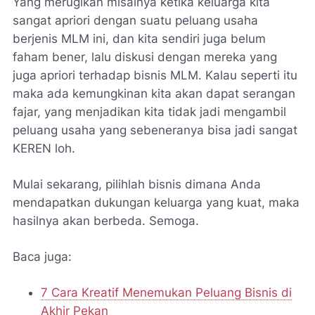
Yang merugikan misalnya ketika keluarga kita
sangat apriori dengan suatu peluang usaha
berjenis MLM ini, dan kita sendiri juga belum
faham bener, lalu diskusi dengan mereka yang
juga apriori terhadap bisnis MLM. Kalau seperti itu
maka ada kemungkinan kita akan dapat serangan
fajar, yang menjadikan kita tidak jadi mengambil
peluang usaha yang sebeneranya bisa jadi sangat
KEREN loh.
Mulai sekarang, pilihlah bisnis dimana Anda
mendapatkan dukungan keluarga yang kuat, maka
hasilnya akan berbeda. Semoga.
Baca juga:
7 Cara Kreatif Menemukan Peluang Bisnis di
Akhir Pekan