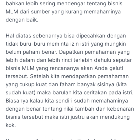
bahkan lebih sering mendengar tentang bisnis
MLM dari sumber yang kurang memahaminya
dengan baik.
Hal diatas sebenarnya bisa dipecahkan dengan
tidak buru-buru meminta izin istri yang mungkin
belum paham benar. Dapatkan pemahaman yang
lebih dalam dan lebih rinci terlebih dahulu seputar
bisnis MLM yang rencananya akan Anda geluti
tersebut. Setelah kita mendapatkan pemahaman
yang cukup kuat dan faham banyak sisinya (kita
sudah kuat) maka barulah kita ceritakan pada istri.
Biasanya kalau kita sendiri sudah memahaminya
dengan benar tentang nilai tambah dan kebenaran
bisnis tersebut maka istri justru akan mendukung
kok.